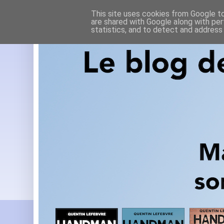
This site uses cookies from Google to 
are shared with Google along with per
statistics, and to detect and address