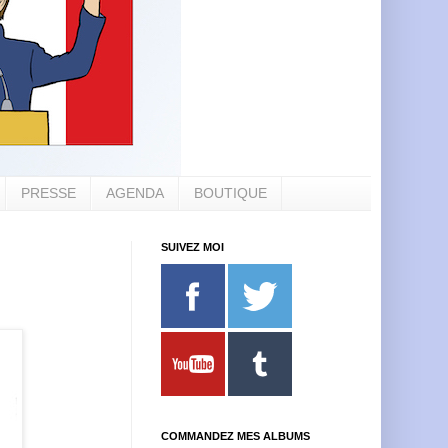
PRESSE
AGENDA
BOUTIQUE
SUIVEZ MOI
COMMANDEZ MES ALBUMS