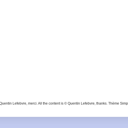
 Quentin Lefebvre, merci. All the content is © Quentin Lefebvre, thanks. Thème Simp