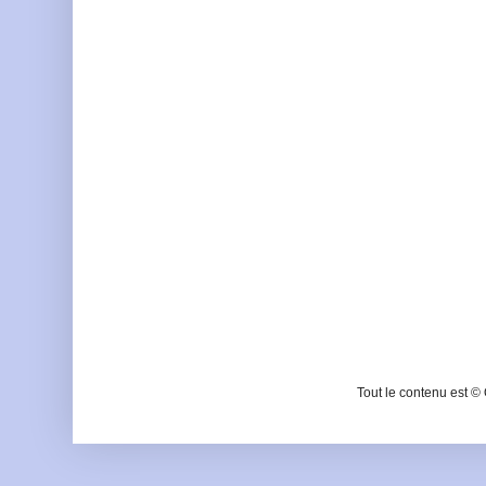
Tout le contenu est ©