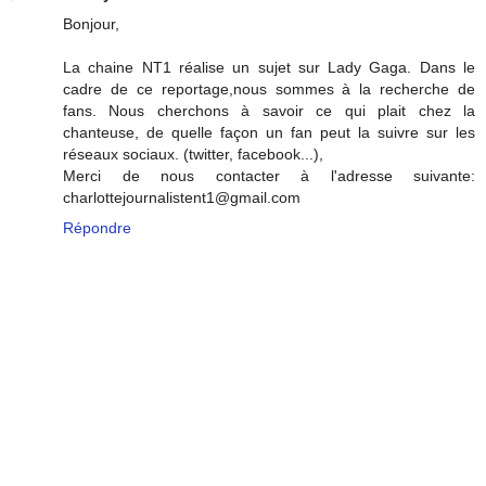
Bonjour,
La chaine NT1 réalise un sujet sur Lady Gaga. Dans le
cadre de ce reportage,nous sommes à la recherche de
fans. Nous cherchons à savoir ce qui plait chez la
chanteuse, de quelle façon un fan peut la suivre sur les
réseaux sociaux. (twitter, facebook...),
Merci de nous contacter à l'adresse suivante:
charlottejournalistent1@gmail.com
Répondre