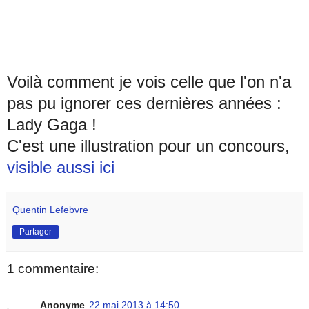
Voilà comment je vois celle que l'on n'a
pas pu ignorer ces dernières années :
Lady Gaga !
C'est une illustration pour un concours,
visible aussi ici
Quentin Lefebvre
Partager
1 commentaire:
Anonyme
22 mai 2013 à 14:50