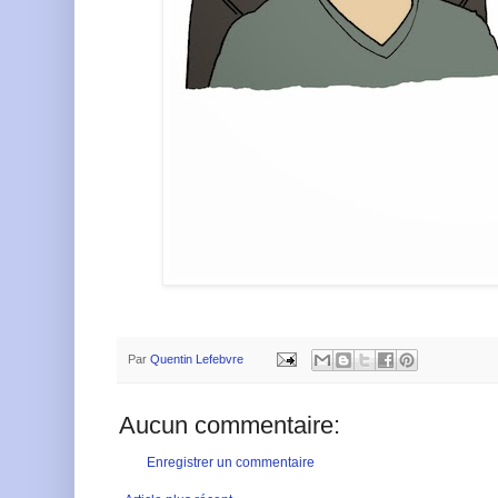
Par
Quentin Lefebvre
Aucun commentaire:
Enregistrer un commentaire