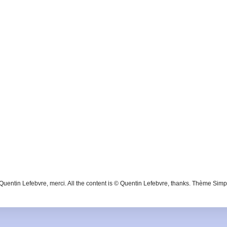
 Quentin Lefebvre, merci. All the content is © Quentin Lefebvre, thanks. Thème Simp