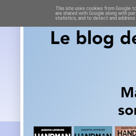
This site uses cookies from Google to 
are shared with Google along with per
statistics, and to detect and address