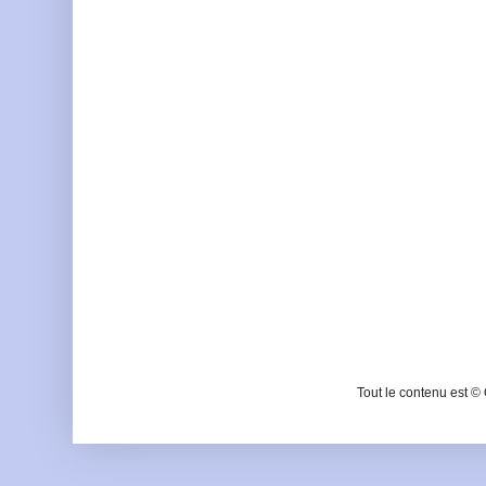
Tout le contenu est ©